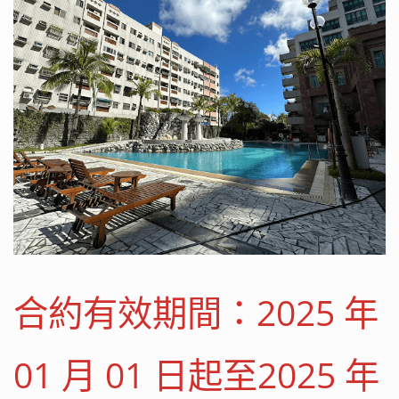
合約有效期間：2025 年
01 月 01 日起至2025 年