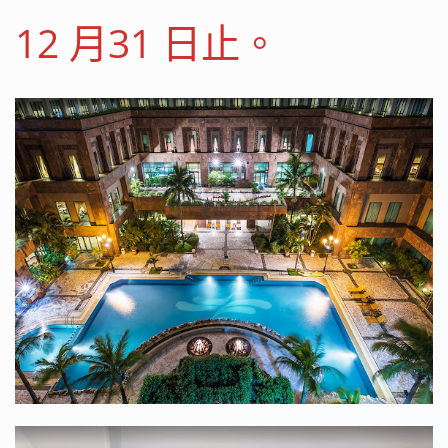
12 月31 日止。