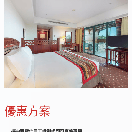
優惠方案
一. 持中華電信員工識別證即可享優惠價