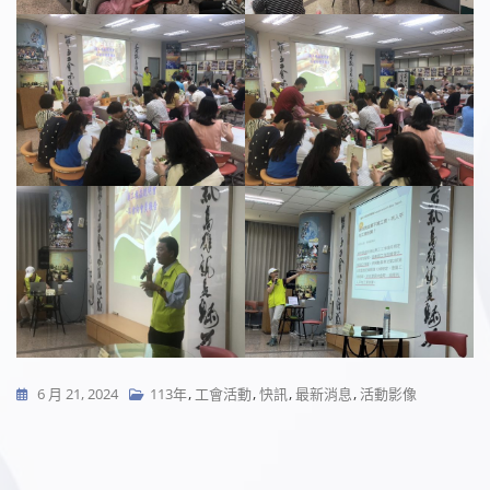
6 月 21, 2024
113年
,
工會活動
,
快訊
,
最新消息
,
活動影像