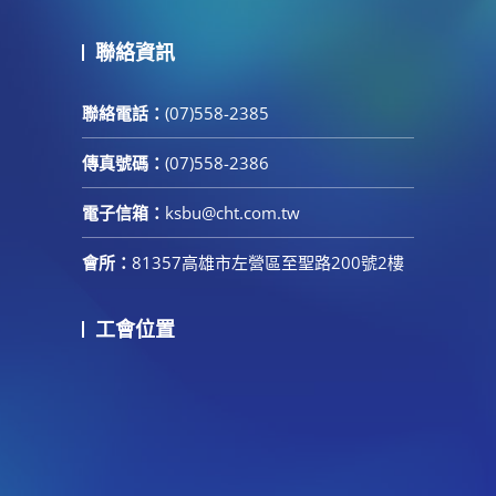
聯絡資訊
聯絡電話：
(07)558-2385
傳真號碼：
(07)558-2386
電子信箱：
ksbu@cht.com.tw
會所：
81357高雄市左營區至聖路200號2樓
工會位置