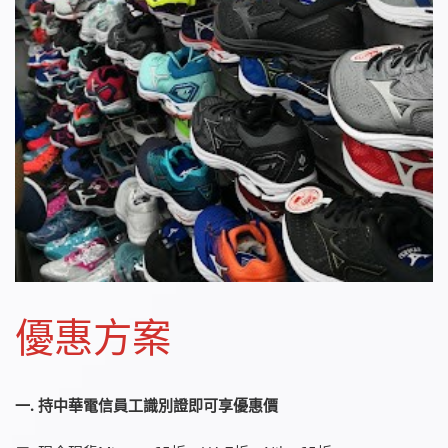
優惠方案
一. 持中華電信員工識別證即可享優惠價