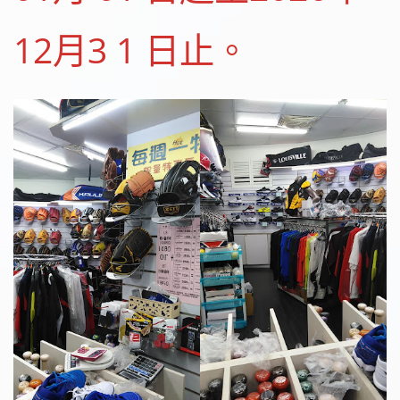
12月3 1 日止。