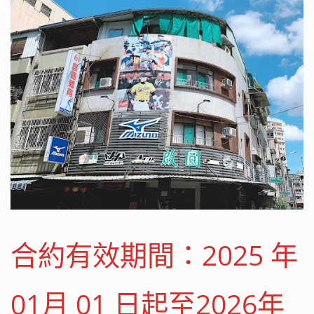
合約有效期間：2025 年
01月 01 日起至2026年