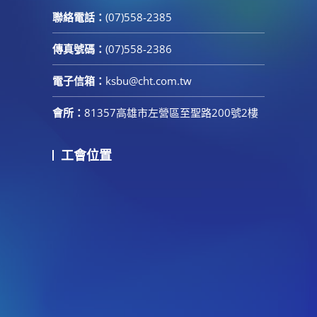
聯絡電話：
(07)558-2385
傳真號碼：
(07)558-2386
電子信箱：
ksbu@cht.com.tw
會所：
81357高雄市左營區至聖路200號2樓
工會位置