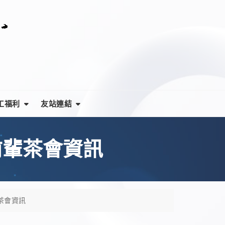
工福利
友站連結
前輩茶會資訊
輩茶會資訊