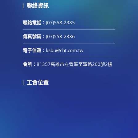
聯絡資訊
聯絡電話：
(07)558-2385
傳真號碼：
(07)558-2386
電子信箱：
ksbu@cht.com.tw
會所：
81357高雄市左營區至聖路200號2樓
工會位置