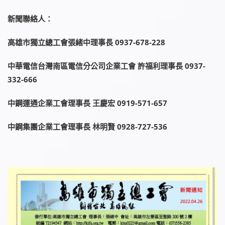
新聞聯絡人：
高雄市獨立總工會張緒中理事長 0937-678-228
中華電信台灣南區電信分公司企業工會 許福利理事長 0937-
332-666
中鋼運通企業工會理事長 王慶宏 0919-571-657
中鋼集團企業工會理事長 林明賢 0928-727-536