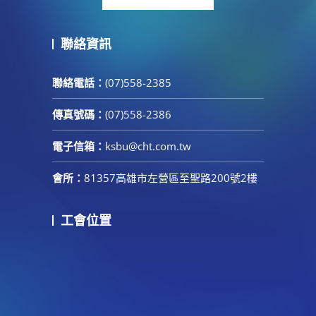
聯絡資訊
聯絡電話：
(07)558-2385
傳真號碼：
(07)558-2386
電子信箱：
ksbu@cht.com.tw
會所：
81357高雄市左營區至聖路200號2樓
工會位置