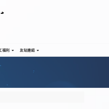
工福利
友站連結