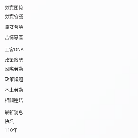
勞資關係
勞資會議
職安會議
苦情專區
工會DNA
政策趨勢
國際勞動
政策議題
本土勞動
相關連結
最新消息
快訊
110年