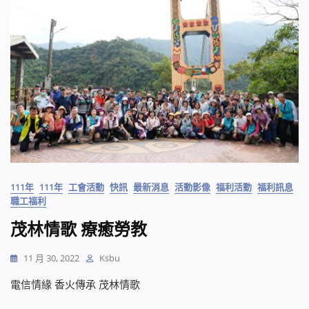
111年
111年
工會活動
快訊
最新消息
活動影像
福利活動
福利訊息
職工福利
茂林情歌 療癒勞教
11 月 30, 2022
Ksbu
電信情緣 香火傳承 茂林情歌