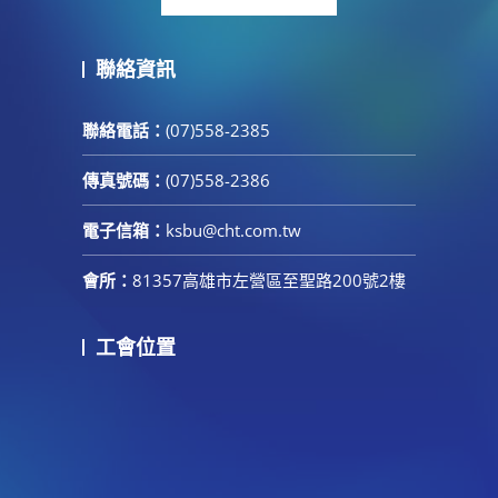
聯絡資訊
聯絡電話：
(07)558-2385
傳真號碼：
(07)558-2386
電子信箱：
ksbu@cht.com.tw
會所：
81357高雄市左營區至聖路200號2樓
工會位置