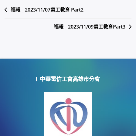
文
福報 _ 2023/11/07勞工教育 Part2
章
福報 _ 2023/11/09勞工教育Part3
導
覽
中華電信工會高雄市分會