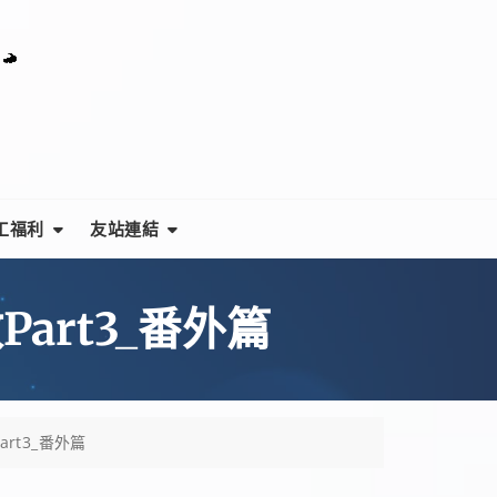
工福利
友站連結
Part3_番外篇
art3_番外篇