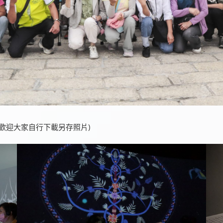
(歡迎大家自行下載另存照片)