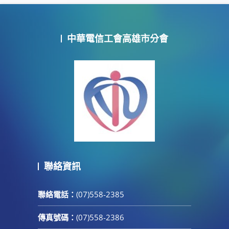
中華電信工會高雄市分會
聯絡資訊
聯絡電話：
(07)558-2385
傳真號碼：
(07)558-2386