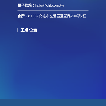
電子信箱：
ksbu@cht.com.tw
會所：
81357高雄市左營區至聖路200號2樓
工會位置