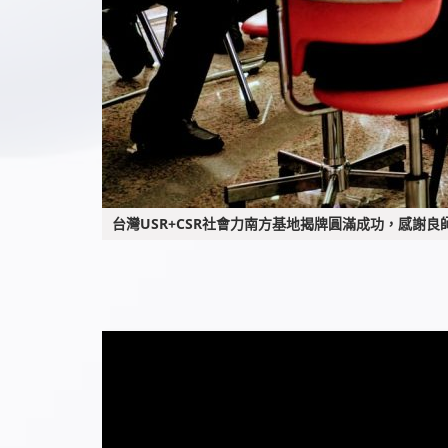
台灣USR+CSR社會力南方基地揭牌圓滿成功，感謝