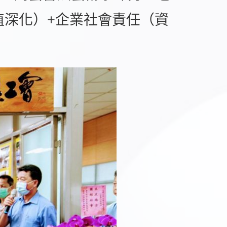
值深化）+企業社會責任（資