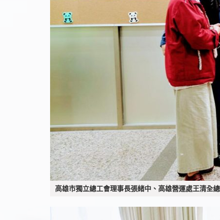
高雄市獨立總工會理事長張緒中、高雄營運處王清全總