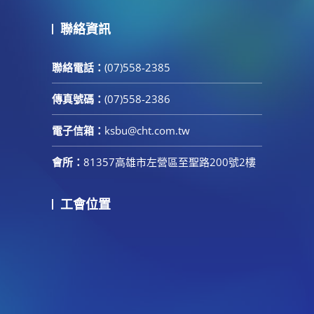
聯絡資訊
聯絡電話：
(07)558-2385
傳真號碼：
(07)558-2386
電子信箱：
ksbu@cht.com.tw
會所：
81357高雄市左營區至聖路200號2樓
工會位置