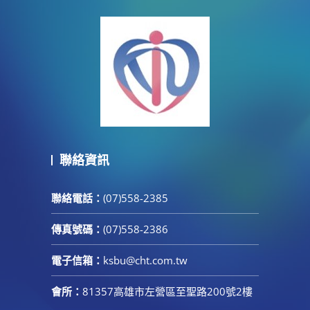
聯絡資訊
聯絡電話：
(07)558-2385
傳真號碼：
(07)558-2386
電子信箱：
ksbu@cht.com.tw
會所：
81357高雄市左營區至聖路200號2樓