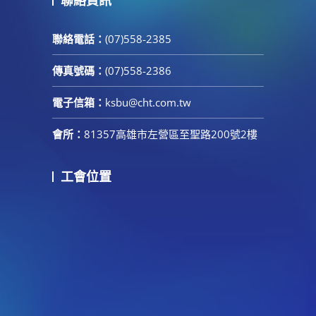
聯絡資訊
聯絡電話：
(07)558-2385
傳真號碼：
(07)558-2386
電子信箱：
ksbu@cht.com.tw
會所：
81357高雄市左營區至聖路200號2樓
工會位置