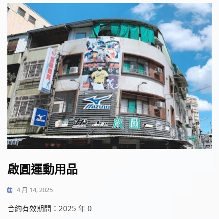
啟圓運動用品
4 月 14, 2025
合約有效期間：2025 年 0