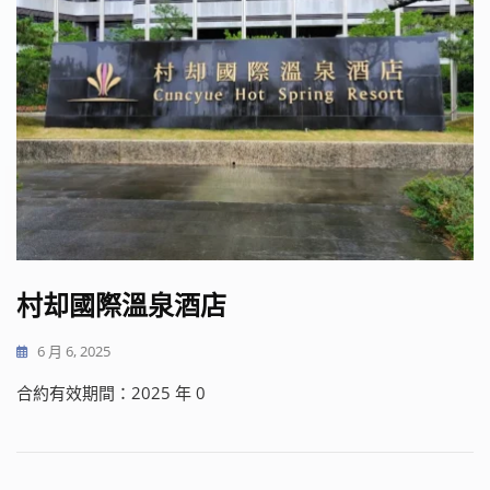
村却國際溫泉酒店
6 月 6, 2025
合約有效期間：2025 年 0