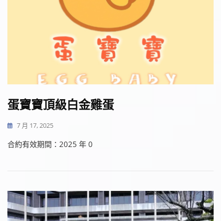
蛋寶寶頂級白金雞蛋
7 月 17, 2025
合約有效期間：2025 年 0