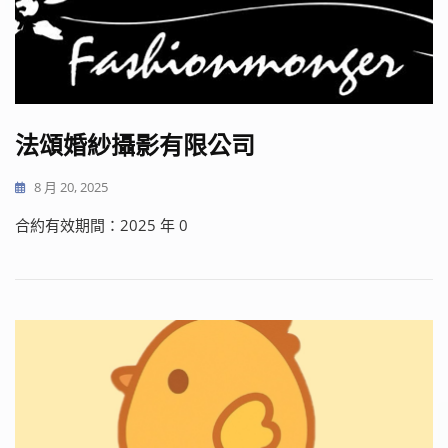
法頌婚紗攝影有限公司
8 月 20, 2025
合約有效期間：2025 年 0