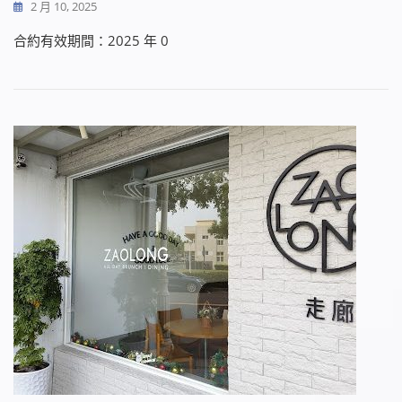
2 月 10, 2025
合約有效期間：2025 年 0