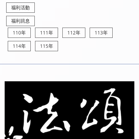
福利活動
福利訊息
110年
111年
112年
113年
114年
115年