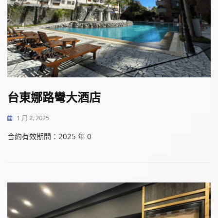
台東娜路彎大酒店
1 月 2, 2025
合約有效期間：2025 年 0