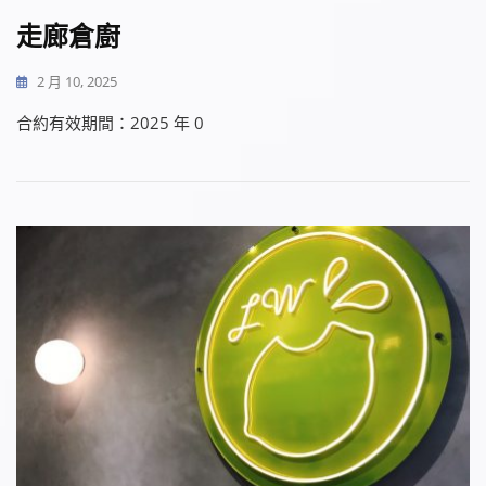
走廊倉廚
2 月 10, 2025
合約有效期間：2025 年 0