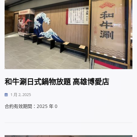
和牛涮日式鍋物放題 高雄博愛店
1 月 2, 2025
合約有效期間：2025 年 0