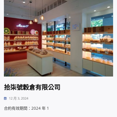
拾柒號穀倉有限公司
12 月 3, 2024
合約有效期間：2024 年 1