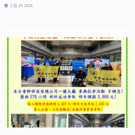
2 月 25, 2026