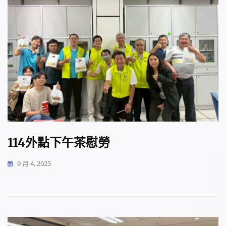
114外點下午茶慰勞
9 月 4, 2025