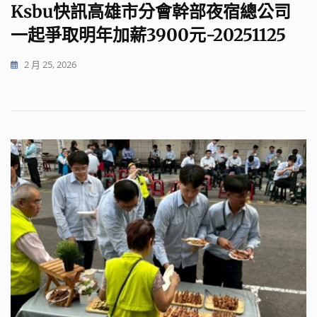
Ksbu快訊高雄市分會幹部夜宿總公司
一起爭取明年加薪3900元-20251125
2 月 25, 2026