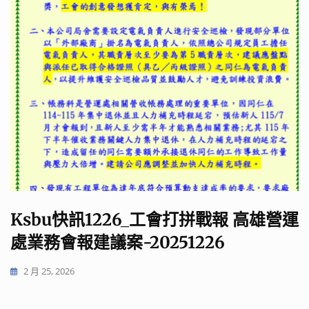
Ksbu快訊1226_工會打拼戰報 高雄營運
處業務會報建議案-20251226
2 月 25, 2026