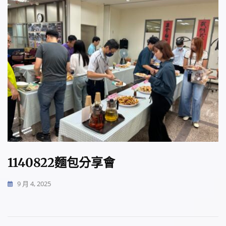
1140822麵包分享會
9 月 4, 2025