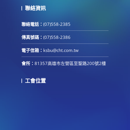
聯絡資訊
聯絡電話：
(07)558-2385
傳真號碼：
(07)558-2386
電子信箱：
ksbu@cht.com.tw
會所：
81357高雄市左營區至聖路200號2樓
工會位置