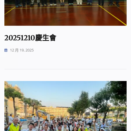
20251210慶生會
12 月 19, 2025