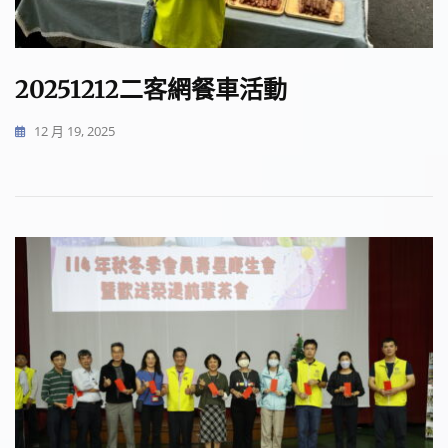
20251212二客網餐車活動
12 月 19, 2025