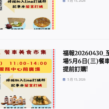
5 月 15, 2026
福報2026043
場5月6日(三)
提前訂購!
5 月 15, 2026