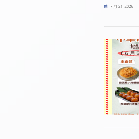
7 月 21, 2026