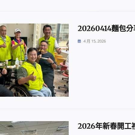
20260414麵包
4 月 15, 2026
2026年新春開工