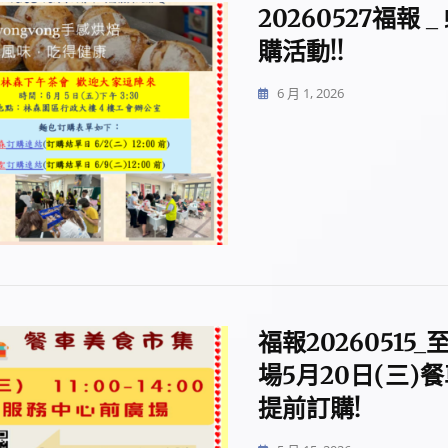
20260527福報
購活動!!
6 月 1, 2026
福報20260515
場5月20日(三)
提前訂購!