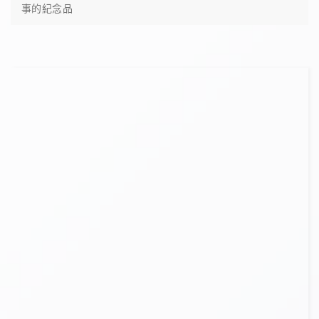
事的紀念品