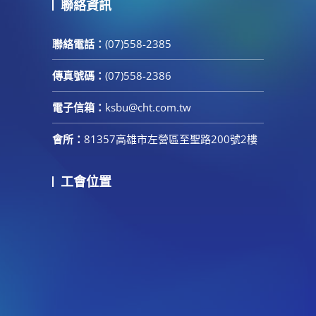
聯絡資訊
聯絡電話：
(07)558-2385
傳真號碼：
(07)558-2386
電子信箱：
ksbu@cht.com.tw
會所：
81357高雄市左營區至聖路200號2樓
工會位置